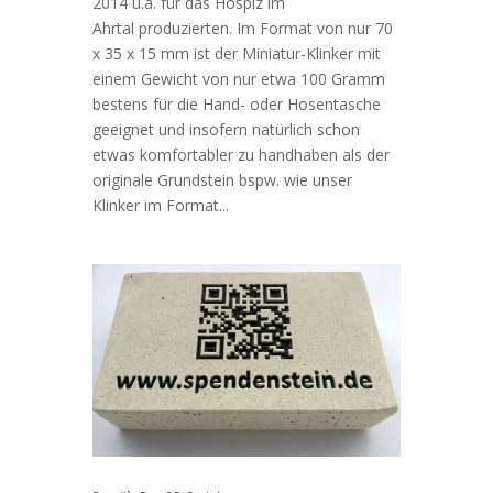
2014 u.a. für das Hospiz im
Ahrtal produzierten. Im Format von nur 70
x 35 x 15 mm ist der Miniatur-Klinker mit
einem Gewicht von nur etwa 100 Gramm
bestens für die Hand- oder Hosentasche
geeignet und insofern natürlich schon
etwas komfortabler zu handhaben als der
originale Grundstein bspw. wie unser
Klinker im Format...