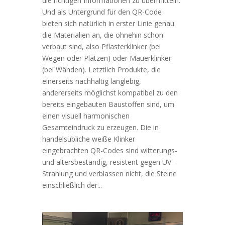
die richtigen Informationen zu übermitteln.
Und als Untergrund für den QR-Code
bieten sich natürlich in erster Linie genau
die Materialien an, die ohnehin schon
verbaut sind, also Pflasterklinker (bei
Wegen oder Plätzen) oder Mauerklinker
(bei Wänden). Letztlich Produkte, die
einerseits nachhaltig langlebig,
andererseits möglichst kompatibel zu den
bereits eingebauten Baustoffen sind, um
einen visuell harmonischen
Gesamteindruck zu erzeugen. Die in
handelsübliche weiße Klinker
eingebrachten QR-Codes sind witterungs-
und alters­beständig, resistent gegen UV-
Strahlung und verblassen nicht, die Steine
einschließlich der...