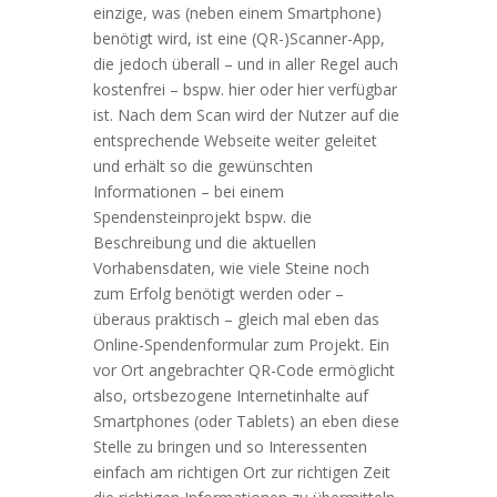
einzige, was (neben einem Smartphone)
benötigt wird, ist eine (QR-)Scanner-App,
die jedoch überall – und in aller Regel auch
kostenfrei – bspw. hier oder hier verfügbar
ist. Nach dem Scan wird der Nutzer auf die
entsprechende Webseite weiter geleitet
und erhält so die gewünschten
Informationen – bei einem
Spendensteinprojekt bspw. die
Beschreibung und die aktuellen
Vorhabensdaten, wie viele Steine noch
zum Erfolg benötigt werden oder –
überaus praktisch – gleich mal eben das
Online-Spendenformular zum Projekt. Ein
vor Ort angebrachter QR-Code ermöglicht
also, ortsbezogene Internetinhalte auf
Smartphones (oder Tablets) an eben diese
Stelle zu bringen und so Interessenten
einfach am richtigen Ort zur richtigen Zeit