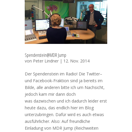
Spendenstein@MDR Jump
von
Peter Lindner
| 12. Nov. 2014
Der Spendenstein im Radio! Die Twitter–
und Facebook-Fraktion sind ja bereits im
Bilde, alle anderen bitte ich um Nachsicht,
jedoch kam mir dann doch
was dazwischen und ich dadurch leider erst
heute dazu, das endlich hier im Blog
unterzubringen. Dafür wird es auch etwas
ausführlicher. Also: Auf freundliche
Einladung von MDR Jump (Reichweiten