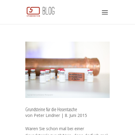
Grundsteine für die Hosentasche
von
Peter Lindner
| 8. Juni 2015
Waren Sie schon mal bei einer