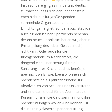
Insbesondere ging es mir darum, deutlich
zu machen, dass sich der Spendenstein
eben nicht nur für große Spenden
sammelnde Organisationen und
Einrichtungen eignet, sondern buchstäblich
auch für den kleinen Sportverein nebenan,
der ein neues Sportheim bauen will, aber in
Ermangelung des lieben Geldes (noch)
nicht kann. Oder auch für die
Kirchgemeinde im Nachbardorf, die
dringend eine Finanzierung für die
Sanierung ihres Kirchendaches benötigt,
aber nicht weiß, wie. Ebenso lohnen sich
Spendensteine als Jahrgangssteine für
Absolventen von Schulen und Universitäten
und sind damit ideal für die Alumniarbeit.
Kurzum für alle, die Geld sammeln und ihre
Spender würdigen wollen (und können) ist
die in Stein gelaserte Spendenquittung...