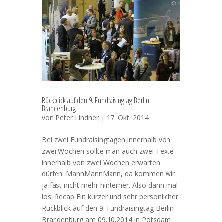
Rückblick auf den 9. Fundraisingtag Berlin-
Brandenburg
von
Peter Lindner
| 17. Okt. 2014
Bei zwei Fundraisingtagen innerhalb von
zwei Wochen sollte man auch zwei Texte
innerhalb von zwei Wochen erwarten
dürfen. MannMannMann, da kommen wir
ja fast nicht mehr hinterher. Also dann mal
los: Recap Ein kurzer und sehr persönlicher
Rückblick auf den 9. Fundraisingtag Berlin –
Brandenburg am 09.10.2014 in Potsdam